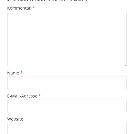
Kommentar
*
Name
*
E-Mail-Adresse
*
Website