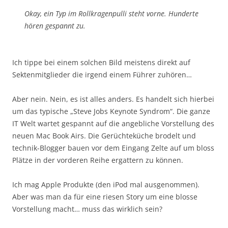
Okay, ein Typ im Rollkragenpulli steht vorne. Hunderte
hören gespannt zu.
Ich tippe bei einem solchen Bild meistens direkt auf
Sektenmitglieder die irgend einem Führer zuhören…
Aber nein. Nein, es ist alles anders. Es handelt sich hierbei
um das typische „Steve Jobs Keynote Syndrom“. Die ganze
IT Welt wartet gespannt auf die angebliche Vorstellung des
neuen Mac Book Airs. Die Gerüchteküche brodelt und
technik-Blogger bauen vor dem Eingang Zelte auf um bloss
Plätze in der vorderen Reihe ergattern zu können.
Ich mag Apple Produkte (den iPod mal ausgenommen).
Aber was man da für eine riesen Story um eine blosse
Vorstellung macht… muss das wirklich sein?