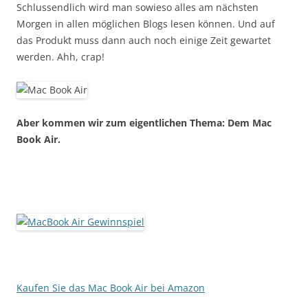
Schlussendlich wird man sowieso alles am nächsten
Morgen in allen möglichen Blogs lesen können. Und auf
das Produkt muss dann auch noch einige Zeit gewartet
werden. Ahh, crap!
Aber kommen wir zum eigentlichen Thema: Dem Mac
Book Air.
Kaufen Sie das Mac Book Air bei Amazon