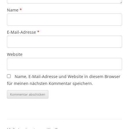
Name
*
E-Mail-Adresse
*
Website
Name, E-Mail-Adresse und Website in diesem Browser
für meinen nächsten Kommentar speichern.