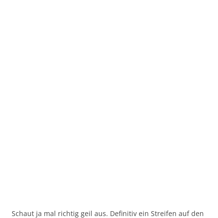
Schaut ja mal richtig geil aus. Definitiv ein Streifen auf den