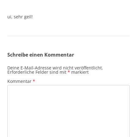
ui, sehr geil!
Schreibe einen Kommentar
Deine E-Mail-Adresse wird nicht veröffentlicht.
Erforderliche Felder sind mit
*
markiert
Kommentar
*