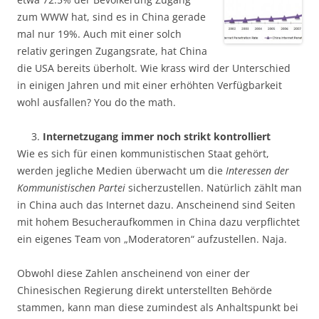
zum WWW hat, sind es in China gerade
mal nur 19%. Auch mit einer solch
relativ geringen Zugangsrate, hat China
die USA bereits überholt. Wie krass wird der Unterschied
in einigen Jahren und mit einer erhöhten Verfügbarkeit
wohl ausfallen? You do the math.
Internetzugang immer noch strikt kontrolliert
Wie es sich für einen kommunistischen Staat gehört,
werden jegliche Medien überwacht um die
Interessen der
Kommunistischen Partei
sicherzustellen. Natürlich zählt man
in China auch das Internet dazu. Anscheinend sind Seiten
mit hohem Besucheraufkommen in China dazu verpflichtet
ein eigenes Team von „Moderatoren“ aufzustellen. Naja.
Obwohl diese Zahlen anscheinend von einer der
Chinesischen Regierung direkt unterstellten Behörde
stammen, kann man diese zumindest als Anhaltspunkt bei