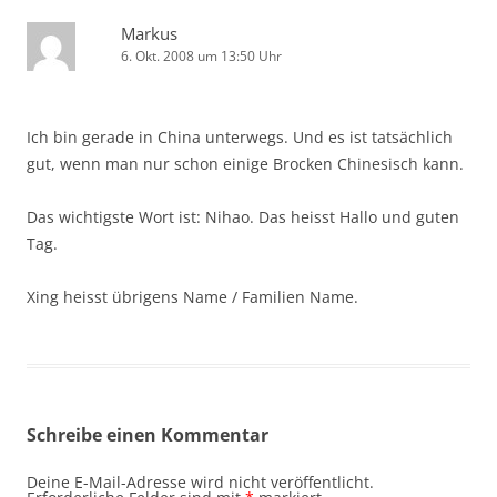
Markus
6. Okt. 2008 um 13:50 Uhr
Ich bin gerade in China unterwegs. Und es ist tatsächlich
gut, wenn man nur schon einige Brocken Chinesisch kann.
Das wichtigste Wort ist: Nihao. Das heisst Hallo und guten
Tag.
Xing heisst übrigens Name / Familien Name.
Schreibe einen Kommentar
Deine E-Mail-Adresse wird nicht veröffentlicht.