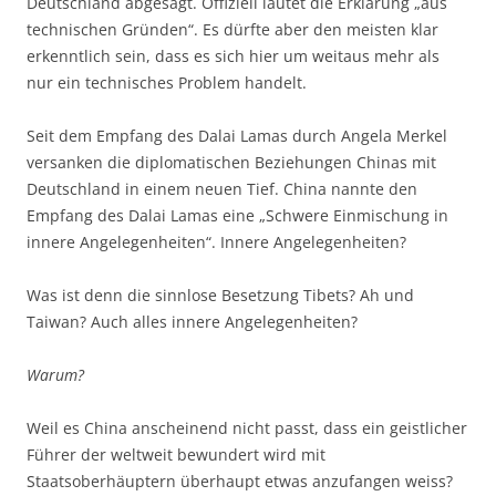
Deutschland abgesagt. Offiziell lautet die Erklärung „aus
technischen Gründen“. Es dürfte aber den meisten klar
erkenntlich sein, dass es sich hier um weitaus mehr als
nur ein technisches Problem handelt.
Seit dem Empfang des Dalai Lamas durch Angela Merkel
versanken die diplomatischen Beziehungen Chinas mit
Deutschland in einem neuen Tief. China nannte den
Empfang des Dalai Lamas eine „Schwere Einmischung in
innere Angelegenheiten“. Innere Angelegenheiten?
Was ist denn die sinnlose Besetzung Tibets? Ah und
Taiwan? Auch alles innere Angelegenheiten?
Warum?
Weil es China anscheinend nicht passt, dass ein geistlicher
Führer der weltweit bewundert wird mit
Staatsoberhäuptern überhaupt etwas anzufangen weiss?