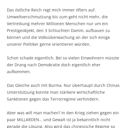
Das östliche Reich regt mich immer öfters auf.
Umweltverschmutzung bis zum geht nicht mehr, die
Vertreibung mehrer Millionen Menschen nur um ein
Prestigeobjekt, den 3 Schluchten Damm, aufbauen zu
können und die Volksüberwachung an der sich einige
unserer Politiker gerne orientieren würden.
Schon schade eigentlich. Bei so vielen Einwohnern müsste
der Drang nach Demokratie doch eigentlich eher
aufkommen.
Das Gleiche auch mit Burma. Nur überhaupt durch Chinas
Unterstützung konnte man stärkere wirtschaftliche
Sanktionen gegen das Terrorregime verhindern.
Aber was will man machen? In den Krieg ziehen gegen ein
paar MILLARDEN… und Gewalt ist ja bekanntlich nicht
gerade die Lösung. Also wird das chinesische Regime so