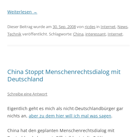
Weiterlesen
→
Dieser Beitrag wurde am
30. Sep. 2008
von
ricdes
in
Internet
,
News
,
Technik
veröffentlicht. Schlagworte:
China
,
interessant
,
Internet
.
China Stoppt Menschenrechtsdialog mit
Deutschland
Schreibe eine Antwort
Eigentlich geht es mich als nicht-Deutschlandbürger gar
nichts an,
aber zu dem hier will ich mal was sagen
.
China hat den geplanten Menschenrechtsdialog mit