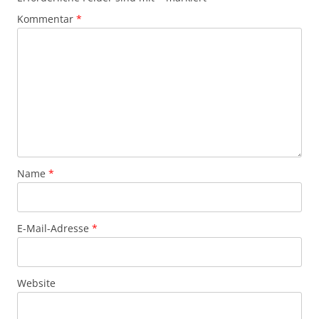
Kommentar
*
Name
*
E-Mail-Adresse
*
Website