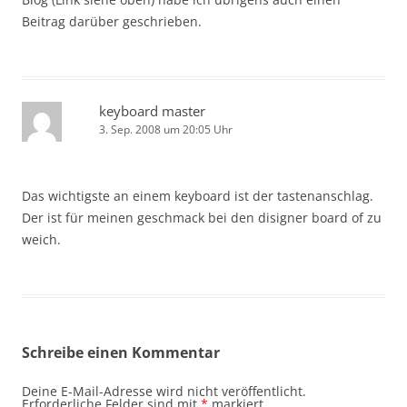
Beitrag darüber geschrieben.
keyboard master
3. Sep. 2008 um 20:05 Uhr
Das wichtigste an einem keyboard ist der tastenanschlag.
Der ist für meinen geschmack bei den disigner board of zu
weich.
Schreibe einen Kommentar
Deine E-Mail-Adresse wird nicht veröffentlicht.
Erforderliche Felder sind mit
*
markiert