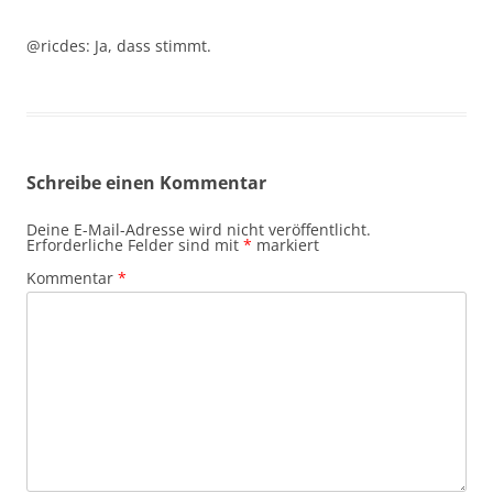
@ricdes: Ja, dass stimmt.
Schreibe einen Kommentar
Deine E-Mail-Adresse wird nicht veröffentlicht.
Erforderliche Felder sind mit
*
markiert
Kommentar
*