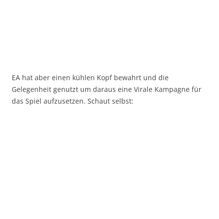
EA hat aber einen kühlen Kopf bewahrt und die
Gelegenheit genutzt um daraus eine Virale Kampagne für
das Spiel aufzusetzen. Schaut selbst: