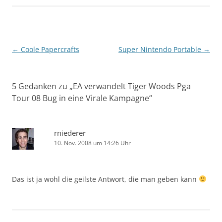
Beitragsnavigation
←
Coole Papercrafts
Super Nintendo Portable
→
5 Gedanken zu „
EA verwandelt Tiger Woods Pga
Tour 08 Bug in eine Virale Kampagne
“
rniederer
10. Nov. 2008 um 14:26 Uhr
Das ist ja wohl die geilste Antwort, die man geben kann