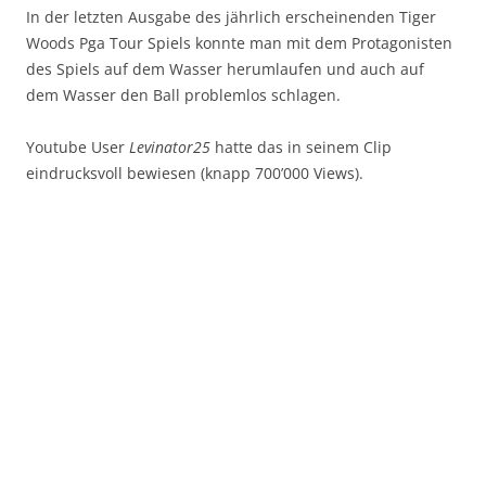
In der letzten Ausgabe des jährlich erscheinenden Tiger
Woods Pga Tour Spiels konnte man mit dem Protagonisten
des Spiels auf dem Wasser herumlaufen und auch auf
dem Wasser den Ball problemlos schlagen.
Youtube User
Levinator25
hatte das in seinem Clip
eindrucksvoll bewiesen (knapp 700’000 Views).