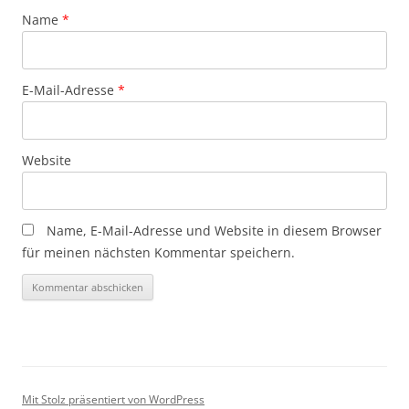
Name
*
E-Mail-Adresse
*
Website
Name, E-Mail-Adresse und Website in diesem Browser
für meinen nächsten Kommentar speichern.
Mit Stolz präsentiert von WordPress