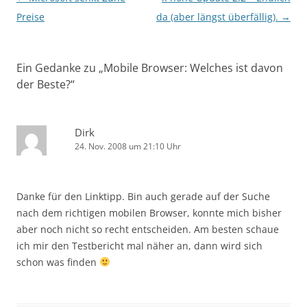
Preise
da (aber längst überfällig).
→
Ein Gedanke zu „
Mobile Browser: Welches ist davon
der Beste?
“
Dirk
24. Nov. 2008 um 21:10 Uhr
Danke für den Linktipp. Bin auch gerade auf der Suche
nach dem richtigen mobilen Browser, konnte mich bisher
aber noch nicht so recht entscheiden. Am besten schaue
ich mir den Testbericht mal näher an, dann wird sich
schon was finden