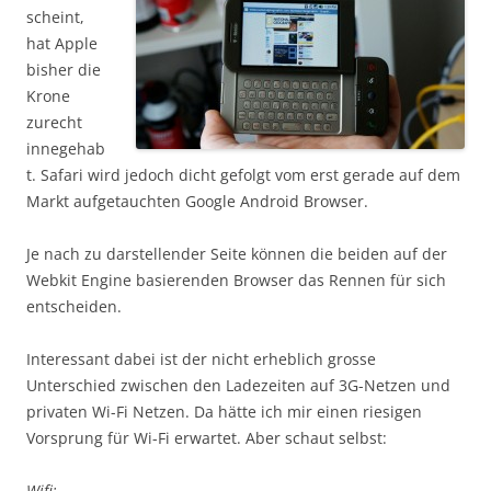
scheint,
hat Apple
bisher die
Krone
zurecht
innegehab
t. Safari wird jedoch dicht gefolgt vom erst gerade auf dem
Markt aufgetauchten Google Android Browser.
Je nach zu darstellender Seite können die beiden auf der
Webkit Engine basierenden Browser das Rennen für sich
entscheiden.
Interessant dabei ist der nicht erheblich grosse
Unterschied zwischen den Ladezeiten auf 3G-Netzen und
privaten Wi-Fi Netzen. Da hätte ich mir einen riesigen
Vorsprung für Wi-Fi erwartet. Aber schaut selbst:
Wifi: