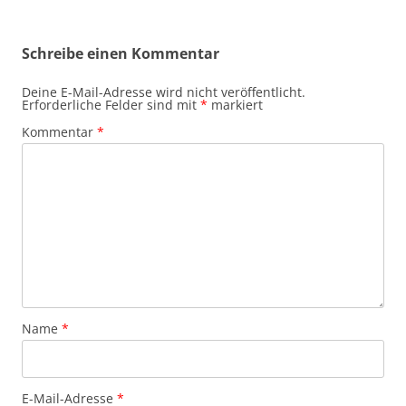
Schreibe einen Kommentar
Deine E-Mail-Adresse wird nicht veröffentlicht.
Erforderliche Felder sind mit
*
markiert
Kommentar
*
Name
*
E-Mail-Adresse
*