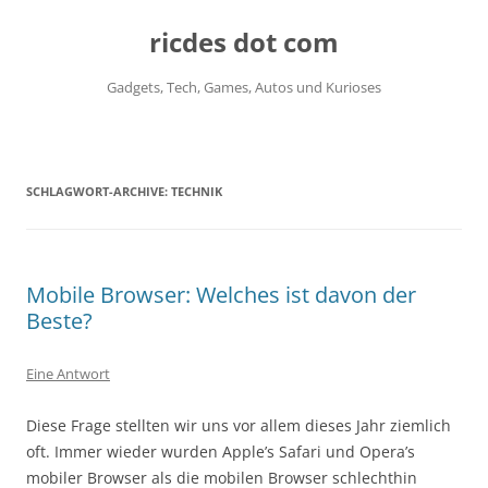
ricdes dot com
Gadgets, Tech, Games, Autos und Kurioses
Zum
Inhalt
springen
SCHLAGWORT-ARCHIVE:
TECHNIK
Mobile Browser: Welches ist davon der
Beste?
Eine Antwort
Diese Frage stellten wir uns vor allem dieses Jahr ziemlich
oft. Immer wieder wurden Apple’s Safari und Opera’s
mobiler Browser als die mobilen Browser schlechthin