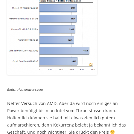
Bilder: Hothardware.com
Netter Versuch von AMD. Aber da wird noch einiges an
Power benötigt bis man Intel vom Thron stossen kann.
Hoffentlich können sie bald mit etwas ziemlich gutem
aufmarschieren, denn Kokurrenz belebt ja bekanntlich das
Geschäft. Und noch wichtiger: Sie drückt den Preis