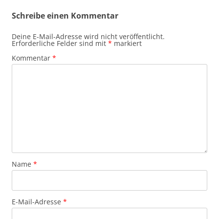
Schreibe einen Kommentar
Deine E-Mail-Adresse wird nicht veröffentlicht.
Erforderliche Felder sind mit
*
markiert
Kommentar
*
Name
*
E-Mail-Adresse
*