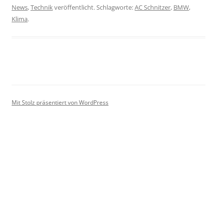
News
,
Technik
veröffentlicht. Schlagworte:
AC Schnitzer
,
BMW
,
Klima
.
Mit Stolz präsentiert von WordPress