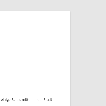
einige Saltos mitten in der Stadt