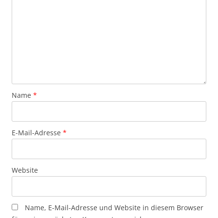
Name
*
E-Mail-Adresse
*
Website
Name, E-Mail-Adresse und Website in diesem Browser