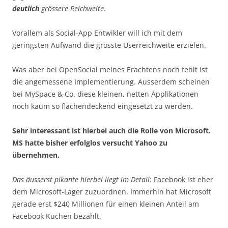
deutlich
grössere Reichweite.
Vorallem als Social-App Entwikler will ich mit dem
geringsten Aufwand die grösste Userreichweite erzielen.
Was aber bei OpenSocial meines Erachtens noch fehlt ist
die angemessene Implementierung. Ausserdem scheinen
bei MySpace & Co. diese kleinen, netten Applikationen
noch kaum so flächendeckend eingesetzt zu werden.
Sehr interessant ist hierbei auch die Rolle von Microsoft.
MS hatte bisher erfolglos versucht Yahoo zu
übernehmen.
Das äusserst pikante hierbei liegt im Detail
: Facebook ist eher
dem Microsoft-Lager zuzuordnen. Immerhin hat Microsoft
gerade erst $240 Millionen für einen kleinen Anteil am
Facebook Kuchen bezahlt.