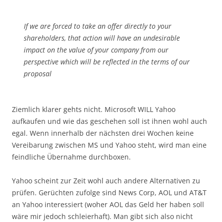
If we are forced to take an offer directly to your
shareholders, that action will have an undesirable
impact on the value of your company from our
perspective which will be reflected in the terms of our
proposal
Ziemlich klarer gehts nicht. Microsoft WILL Yahoo
aufkaufen und wie das geschehen soll ist ihnen wohl auch
egal. Wenn innerhalb der nächsten drei Wochen keine
Vereibarung zwischen MS und Yahoo steht, wird man eine
feindliche Übernahme durchboxen.
Yahoo scheint zur Zeit wohl auch andere Alternativen zu
prüfen. Gerüchten zufolge sind News Corp, AOL und AT&T
an Yahoo interessiert (woher AOL das Geld her haben soll
wäre mir jedoch schleierhaft). Man gibt sich also nicht